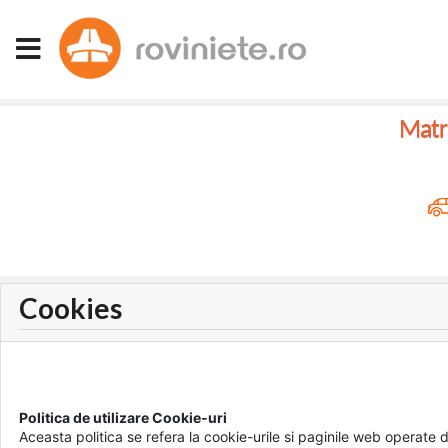
Matri
Cookies
Politica de utilizare Cookie-uri
Aceasta politica se refera la cookie-urile si paginile web operate 