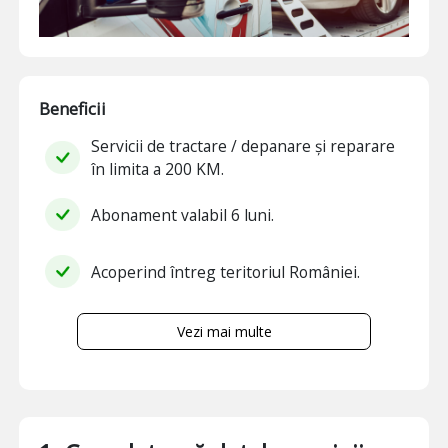
Beneficii
Servicii de tractare / depanare și reparare
în limita a 200 KM.
Abonament valabil 6 luni.
Acoperind întreg teritoriul României.
Vezi mai multe