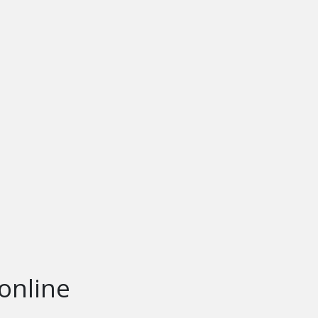
online