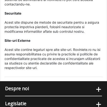
contactandu-ne.
Securitate
Acest site dispune de metode de securitate pentru a asigura
protectia impotriva pierderii, folosirii neautorizate si
modificarea informatiilor aflate sub controlul nostru.
Site-uri Externe
Acest site contine legaturi spre alte site-uri. Roviniete.ro nu isi
asuma responsibilitatea cu privire la practicile si politicile de
confidentialitate practicate de acestea si incurajam utilizatorii
sa studieze cu atentie declaratiile de confidentialitate ale
respectivelor site-uri.
+
Despre noi
+
Legislatie