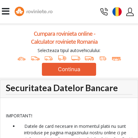
Cumpara rovinieta online -
Calculator roviniete Romania
Selecteaza tipul autovehiculului:
Continua
Securitatea Datelor Bancare
IMPORTANT!
Datele de card necesare in momentul platii nu sunt
introduse pe pagina magazinului nostru online ci pe