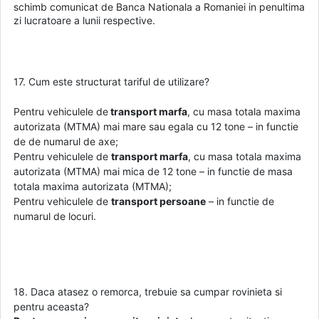
schimb comunicat de Banca Nationala a Romaniei in penultima
zi lucratoare a lunii respective.
17. Cum este structurat tariful de utilizare?
Pentru vehiculele de
transport marfa
, cu masa totala maxima
autorizata (MTMA) mai mare sau egala cu 12 tone – in functie
de de numarul de axe;
Pentru vehiculele de
transport marfa
, cu masa totala maxima
autorizata (MTMA) mai mica de 12 tone – in functie de masa
totala maxima autorizata (MTMA);
Pentru vehiculele de
transport persoane
– in functie de
numarul de locuri.
18. Daca atasez o remorca, trebuie sa cumpar rovinieta si
pentru aceasta?