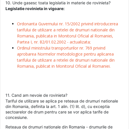
10. Unde gasesc toata legislatia in materie de rovinieta?
Legislatie rovinieta in vigoare:
Ordonanta Guvernului nr. 15/2002 privind introducerea
tarifului de utilizare a retelei de drumuri nationale din
Romania, publicata in Monitorul Oficial al Romaniei,
Partea I, nr. 82/01.02.2002 - actualizata;
Ordinul ministrului transporturilor nr. 769 privind
aprobarea Normelor metodologice pentru aplicarea
tarifului de utilizare a retelei de drumuri nationale din
Romania, publicat in Monitorul Oficial al Romaniei.
11. Cand am nevoie de rovinieta?
Tariful de utilizare se aplica pe reteaua de drumuri nationale
din Romania, definita la art. 1 alin. (1) lit. d), cu exceptia
sectoarelor de drum pentru care se vor aplica tarife de
concesiune.
Reteaua de drumuri nationale din Romania - drumurile de