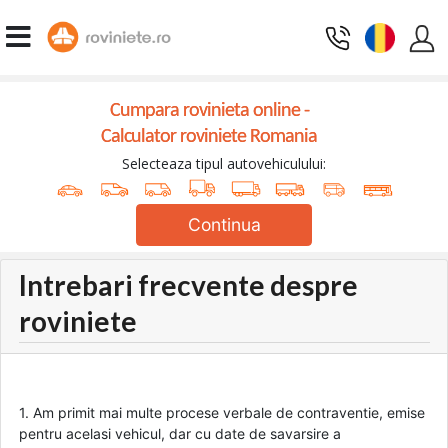
Cumpara rovinieta online -
Calculator roviniete Romania
Selecteaza tipul autovehiculului:
Continua
Intrebari frecvente despre
roviniete
1. Am primit mai multe procese verbale de contraventie, emise
pentru acelasi vehicul, dar cu date de savarsire a