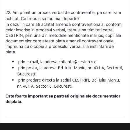
22. Am primit un proces verbal de contraventie, pe care l-am
achitat. Ce trebuie sa fac mai departe?
In cazul in care ati achitat amenda contraventionala, conform
celor inscrise in procesul verbal, trebuie sa trimiteti catre
CESTRIN, prin una din metodele mentionate mai jos, copii ale
documentelor care atesta plata amenzii contraventionale,
impreuna cu o copie a procesului verbal si a instiintarii de
plata.
prin e-mail, la adresa chitanta@cestrin.ro;
prin posta, la adresa Bd. Iuliu Maniu, nr. 401 A, Sector 6,
Bucuresti;
prin predare directa la sediul CESTRIN, Bd. Iuliu Maniu,
nr. 401 A, Sector 6, Bucuresti.
Este foarte important sa pastrati originalele documentelor
de plata.