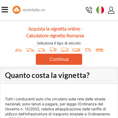
Acquista la vignetta online -
Calcolatore vignette Romania
Seleziona il tipo di veicolo:
Continua
Quanto costa la vignetta?
Tutti i conducenti auto che circolano sulla rete delle strade
nazionali, sono tenuti a pagare, per legge (Ordinanza del
Governo n. 15/2002, relativa all’applicazione delle tariffe di
utilizzo dell’infrastruttura di trasporto stradale e Ordinamento