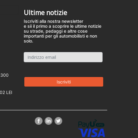
Ultime notizie
Iscriviti alla nostra newsletter
e sii il primo a scoprire le ultime notizie
su strade, pedaggi e altre cose
importanti per gli automobilisti e non
solo.
4300
02 LEI