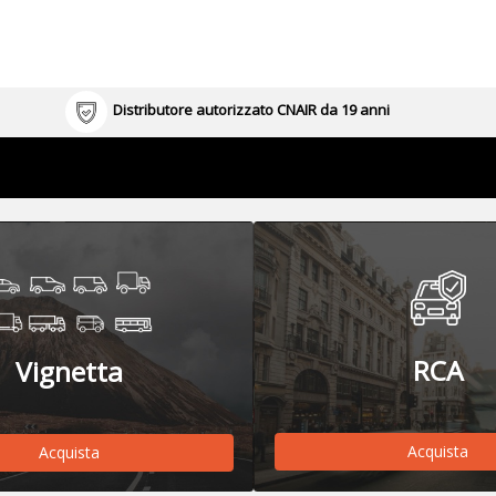
Distributore autorizzato CNAIR da 19 anni
RCA
Vignetta
Acquista
Acquista