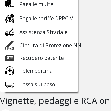
Paga le multe
Paga le tariffe DRPCIV
Assistenza Stradale
Cintura di Protezione NN
Recupero patente
Telemedicina
Tassa sul peso
Vignette, pedaggi e RCA on