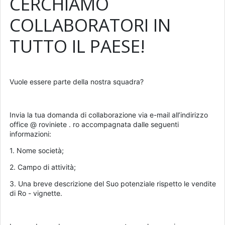
CERCHIAMO
COLLABORATORI IN
TUTTO IL PAESE!
Vuole essere parte della nostra squadra?
Invia la tua domanda di collaborazione via e-mail all’indirizzo
office @ roviniete . ro accompagnata dalle seguenti
informazioni:
1. Nome società;
2. Campo di attività;
3. Una breve descrizione del Suo potenziale rispetto le vendite
di Ro - vignette.