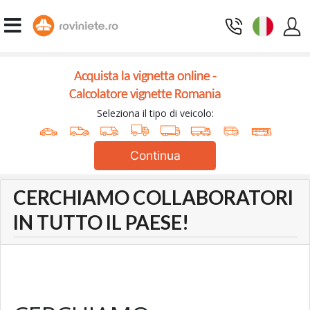
Acquista la vignetta online -
Calcolatore vignette Romania
Seleziona il tipo di veicolo:
Continua
CERCHIAMO COLLABORATORI
IN TUTTO IL PAESE!