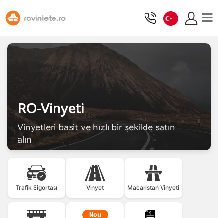
RO-Vinyeti
Vinyetleri basit ve hızlı bir şekilde satın
alın
Trafik Sigortası
Vinyet
Macaristan Vinyeti
Nou