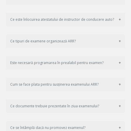
Ce este înlocuirea atestatului de instructor de conducere auto?
Ce tipuri de examene organizează ARR?
Este necesară programarea în prealabil pentru examen?
Cum se face plata pentru susținerea examenului ARR?
Ce documente trebuie prezentate în ziua examenului?
Ce se întâmplă dacă nu promovez examenul?