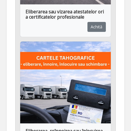
Eliberarea sau vizarea atestatelor ori
a certificatelor profesionale
Achită