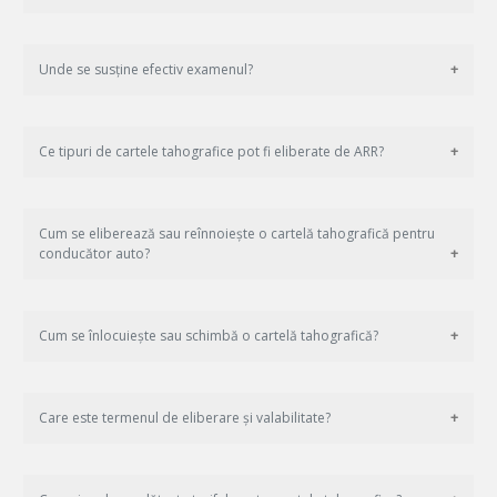
Unde se susține efectiv examenul?
Ce tipuri de cartele tahografice pot fi eliberate de ARR?
Cum se eliberează sau reînnoiește o cartelă tahografică pentru
conducător auto?
Cum se înlocuiește sau schimbă o cartelă tahografică?
Care este termenul de eliberare și valabilitate?