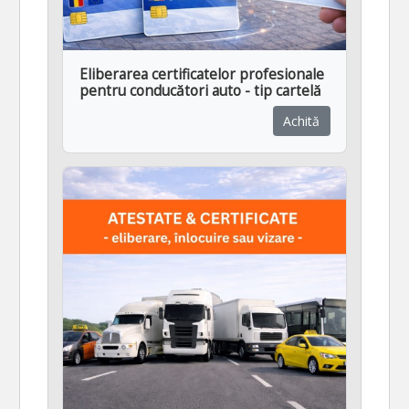
Eliberarea certificatelor profesionale
pentru conducători auto - tip cartelă
Achită